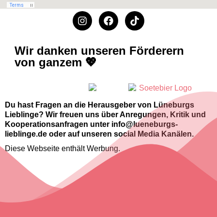
Wir danken unseren Förderern
von ganzem 💖
Du hast Fragen an die Herausgeber von Lüneburgs
Lieblinge? Wir freuen uns über Anregungen, Kritik und
Kooperationsanfragen unter info@lueneburgs-
lieblinge.de oder auf unseren social Media Kanälen.
Diese Webseite enthält Werbung.