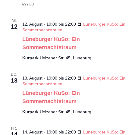
€99.00
MI.
12. August · 19:00
bis
22:00
Lüneburger KuSo: Ein
12
Sommernachtstraum
Lüneburger KuSo: Ein
Sommernachtstraum
Kurpark
Uelzener Str. 45, Lüneburg
DO.
13. August · 19:00
bis
22:00
Lüneburger KuSo: Ein
13
Sommernachtstraum
Lüneburger KuSo: Ein
Sommernachtstraum
Kurpark
Uelzener Str. 45, Lüneburg
FR.
14. August · 19:00
bis
22:00
Lüneburger KuSo: Ein
14