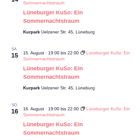
Sommernachtstraum
Lüneburger KuSo: Ein
Sommernachtstraum
Kurpark
Uelzener Str. 45, Lüneburg
SA.
15. August · 19:00
bis
22:00
Lüneburger KuSo: Ein
15
Sommernachtstraum
Lüneburger KuSo: Ein
Sommernachtstraum
Kurpark
Uelzener Str. 45, Lüneburg
SO.
16. August · 19:00
bis
22:00
Lüneburger KuSo: Ein
16
Sommernachtstraum
Lüneburger KuSo: Ein
Sommernachtstraum