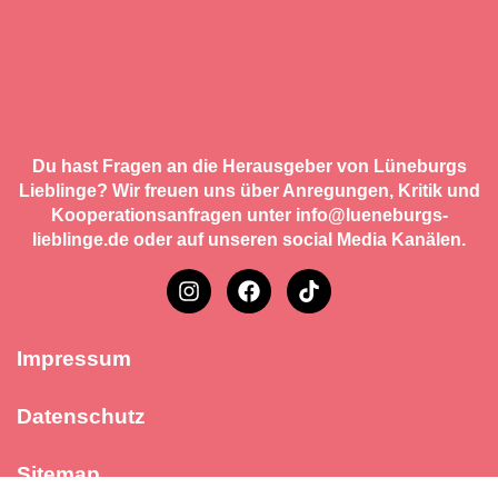
Du hast Fragen an die Herausgeber von Lüneburgs
Lieblinge? Wir freuen uns über Anregungen, Kritik und
Kooperationsanfragen unter info@lueneburgs-
lieblinge.de oder auf unseren social Media Kanälen.
Impressum
Datenschutz
Sitemap