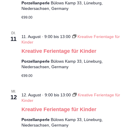
Porzellanperle
Bülows Kamp 33, Lüneburg,
Niedersachsen, Germany
€99.00
DI.
11. August · 9:00
bis
13:00
Kreative Ferientage für
11
Kinder
Kreative Ferientage für Kinder
Porzellanperle
Bülows Kamp 33, Lüneburg,
Niedersachsen, Germany
€99.00
MI.
12. August · 9:00
bis
13:00
Kreative Ferientage für
12
Kinder
Kreative Ferientage für Kinder
Porzellanperle
Bülows Kamp 33, Lüneburg,
Niedersachsen, Germany