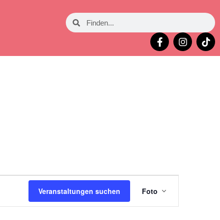
Veranstalt
Veranstaltungen suchen
Foto
Ansichten-
Navigation