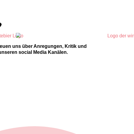

reuen uns über Anregungen, Kritik und
unseren social Media Kanälen.