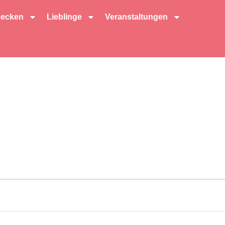
decken
Lieblinge
Veranstaltungen