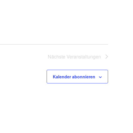
Nächste
Veranstaltungen
Kalender abonnieren