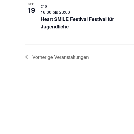
SEP.
€10
19
16:00
bis
23:00
Heart SMILE Festival Festival für
Jugendliche
Vorherige
Veranstaltungen