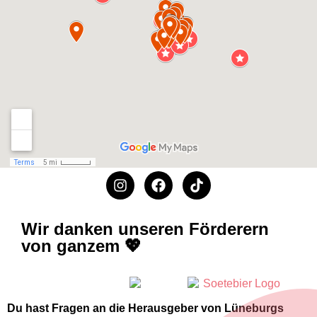
Wir danken unseren Förderern
von ganzem 💖
Du hast Fragen an die Herausgeber von Lüneburgs