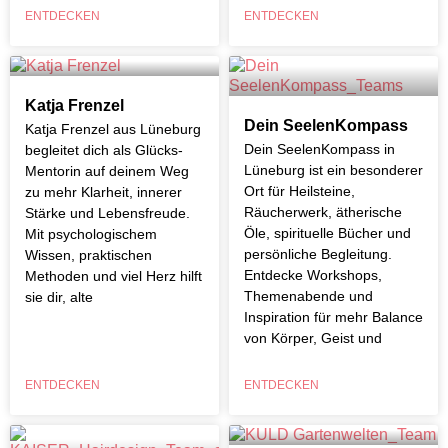
ENTDECKEN
ENTDECKEN
Katja Frenzel
Dein SeelenKompass
Katja Frenzel aus Lüneburg
Dein SeelenKompass in
begleitet dich als Glücks-
Lüneburg ist ein besonderer
Mentorin auf deinem Weg
Ort für Heilsteine,
zu mehr Klarheit, innerer
Räucherwerk, ätherische
Stärke und Lebensfreude.
Öle, spirituelle Bücher und
Mit psychologischem
persönliche Begleitung.
Wissen, praktischen
Entdecke Workshops,
Methoden und viel Herz hilft
Themenabende und
sie dir, alte
Inspiration für mehr Balance
von Körper, Geist und
ENTDECKEN
ENTDECKEN