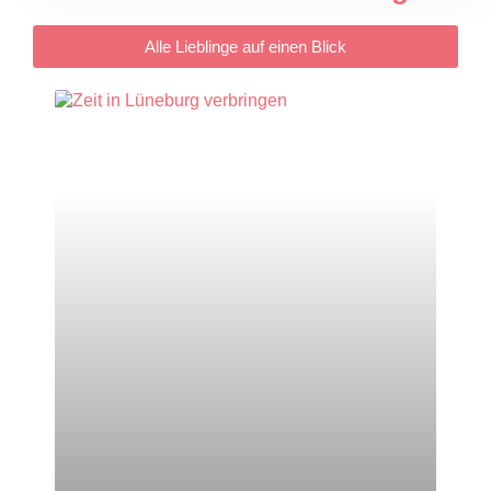
Alle Lieblinge auf einen Blick