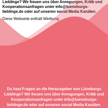
Lieblinge? Wir freuen uns über Anregungen, Kritik und
Kooperationsanfragen unter info@lueneburgs-
lieblinge.de oder auf unseren social Media Kanälen.
Diese Webseite enthält Werbung.
Du hast Fragen an die Herausgeber von Lüneburgs
Lieblinge? Wir freuen uns über Anregungen, Kritik und
Kooperationsanfragen unter info@lueneburgs-
lieblinge.de oder auf unseren social Media Kanälen.