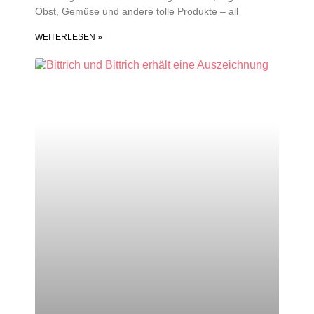
Obst, Gemüse und andere tolle Produkte – all
WEITERLESEN »