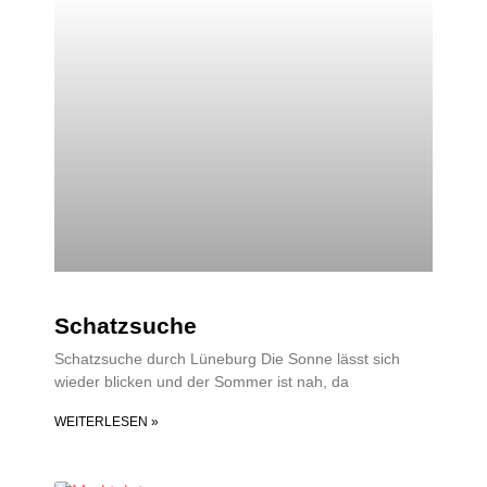
Schatzsuche
Schatzsuche durch Lüneburg Die Sonne lässt sich
wieder blicken und der Sommer ist nah, da
WEITERLESEN »