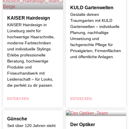
KULD Gartenwelten
Gestalte deinen
KAISER Hairdesign
Traumgarten mit KULD
KAISER Hairdesign in
Gartenwelten – individuelle
Lüneburg steht für
Planung, nachhaltige
hochwertige Haarschnitte,
Umsetzung und
moderne Farbtechniken
fachgerechte Pflege für
und individuelle Stylings.
Privatgärten, Firmenflächen
Erlebe professionelle
und öffentliche Anlagen.
Beratung, hochwertige
Produkte und
Friseurhandwerk mit
Leidenschaft – für Looks,
die perfekt zu dir passen.
ENTDECKEN
ENTDECKEN
Günsche
Der Optiker
Seit über 120 Jahren steht