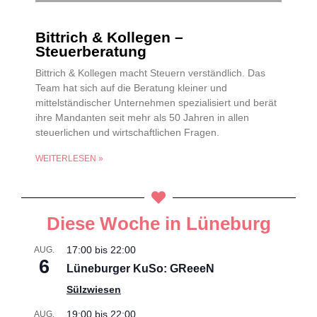
Bittrich & Kollegen –
Steuerberatung
Bittrich & Kollegen macht Steuern verständlich. Das
Team hat sich auf die Beratung kleiner und
mittelständischer Unternehmen spezialisiert und berät
ihre Mandanten seit mehr als 50 Jahren in allen
steuerlichen und wirtschaftlichen Fragen.
WEITERLESEN »
Diese Woche in Lüneburg
17:00
bis
22:00
AUG.
6
Lüneburger KuSo: GReeeN
Sülzwiesen
19:00
bis
22:00
AUG.