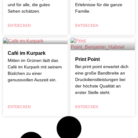
und für alle, die gutes
Erlebnisse für die ganze
Sehen schätzen.
Familie.
ENTDECKEN
ENTDECKEN
Café im Kurpark
Print Point
Mitten im Grünen lädt das
Bei print point erwartet dich
Café im Kurpark mit seinem
eine große Bandbreite an
Büdchen zu einer
Druckdienstleistungen bei
genussvollen Auszeit ein.
der höchste Qualität an
erster Stelle steht.
ENTDECKEN
ENTDECKEN