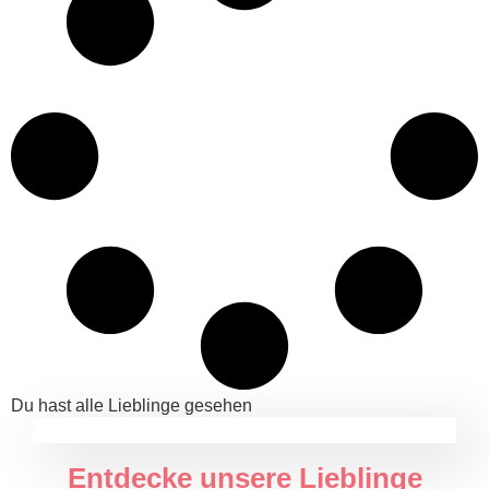
Du hast alle Lieblinge gesehen
Entdecke unsere Lieblinge