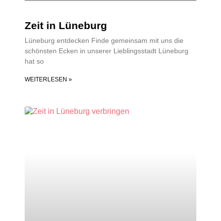
Zeit in Lüneburg
Lüneburg entdecken Finde gemeinsam mit uns die
schönsten Ecken in unserer Lieblingsstadt Lüneburg
hat so
WEITERLESEN »