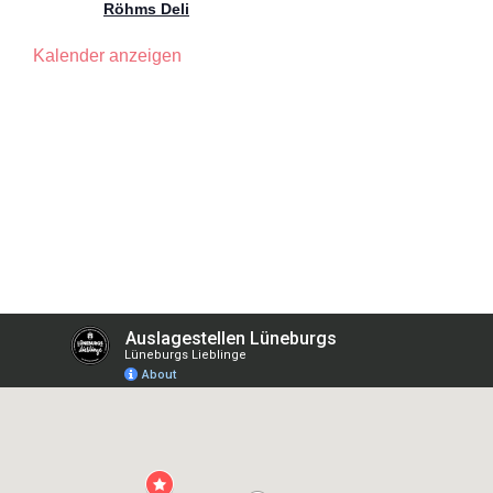
Röhms Deli
Kalender anzeigen