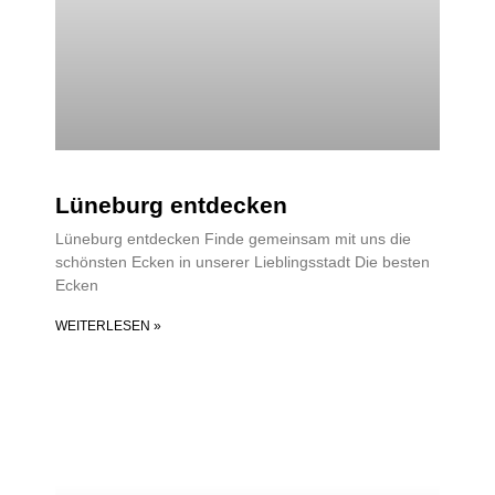
Lüneburg entdecken
Lüneburg entdecken Finde gemeinsam mit uns die
schönsten Ecken in unserer Lieblingsstadt Die besten
Ecken
WEITERLESEN »