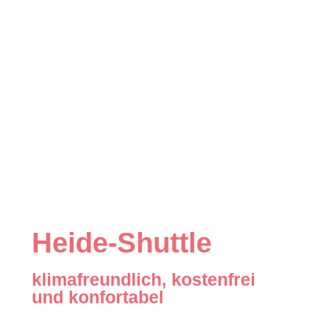
Heide-Shuttle
klimafreundlich, kostenfrei
und konfortabel