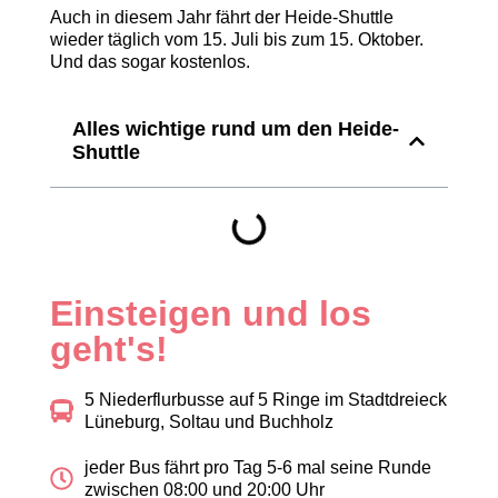
Auch in diesem Jahr fährt der Heide-Shuttle
wieder täglich vom 15. Juli bis zum 15. Oktober.
Und das sogar kostenlos.
Alles wichtige rund um den Heide-
Shuttle
Einsteigen und los
geht's!
5 Niederflurbusse auf 5 Ringe im Stadtdreieck
Lüneburg, Soltau und Buchholz
jeder Bus fährt pro Tag 5-6 mal seine Runde
zwischen 08:00 und 20:00 Uhr