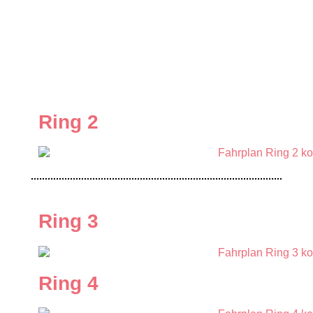
Ring 2
Ring 3
Ring 4