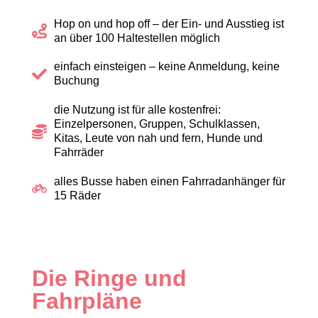
Hop on und hop off – der Ein- und Ausstieg ist
an über 100 Haltestellen möglich
einfach einsteigen – keine Anmeldung, keine
Buchung
die Nutzung ist für alle kostenfrei:
Einzelpersonen, Gruppen, Schulklassen,
Kitas, Leute von nah und fern, Hunde und
Fahrräder
alles Busse haben einen Fahrradanhänger für
15 Räder
Die Ringe und
Fahrpläne