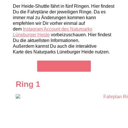
Der Heide-Shuttle fährt in fünf Ringen. Hier findest
Du die Fahrpläne der jeweiligen Ringe.
Da es
immer mal zu Änderungen kommen kann
empfehlen wir Dir vorher einmal auf
dem
Instagram Account des Naturparks
Lüneburger Heide
vorbeizuschauen. Hier findest
Du die aktuellsten Informationen.
Außerdem kannst Du auch die
interaktive
Karte
des Naturparks Lüneburger Heide nutzen.
Zur interaktiven Karte
Ring 1