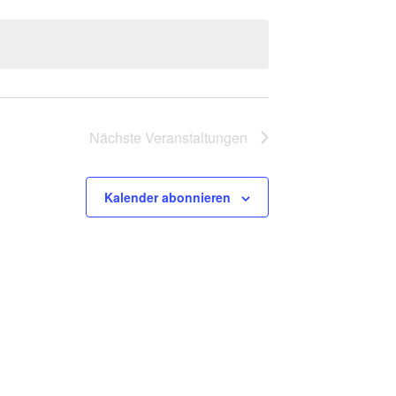
Nächste
Veranstaltungen
Kalender abonnieren