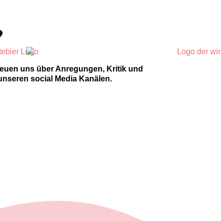

reuen uns über Anregungen, Kritik und
unseren social Media Kanälen.