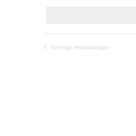
auswählen.
Navigation
Vorherige
Veranstaltungen