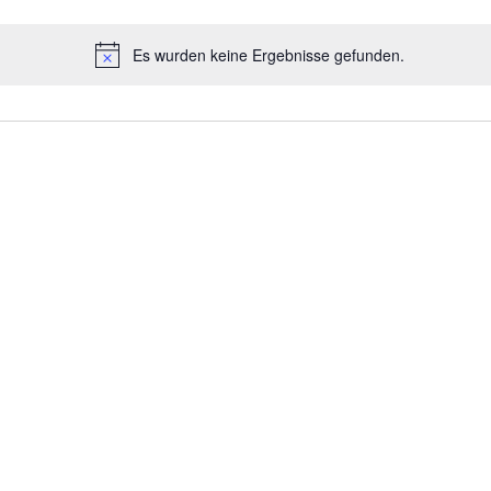
Es wurden keine Ergebnisse gefunden.
Hinweis