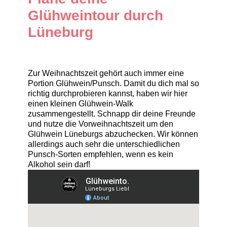
Glühweintour durch
Lüneburg
Zur Weihnachtszeit gehört auch immer eine
Portion Glühwein/Punsch. Damit du dich mal so
richtig durchprobieren kannst, haben wir hier
einen kleinen Glühwein-Walk
zusammengestellt. Schnapp dir deine Freunde
und nutze die Vorweihnachtszeit um den
Glühwein Lüneburgs abzuchecken. Wir können
allerdings auch sehr die unterschiedlichen
Punsch-Sorten empfehlen, wenn es kein
Alkohol sein darf!