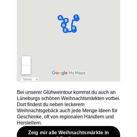
Bei unserer Glühweintour kommst du auch an
Lüneburgs schönen Weihnachtsmärkten vorbei.
Dort findest du neben leckerem
Weihnachtsgebäck auch jede Menge Ideen für
Geschenke, oft von regionalen Händlern und
Herstellern.
Zeig mir alle Weihnachtsmärkte in