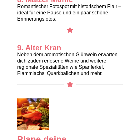
Romantischer Fotospot mit historischem Flair –
ideal für eine Pause und ein paar schöne
Erinnerungsfotos.
9. Alter Kran
Neben dem aromatischen Glühwein erwarten
dich zudem erlesene Weine und weitere
regionale Spezialitäten wie Spanferkel,
Flammlachs, Quarkbällchen und mehr.
Plane deine