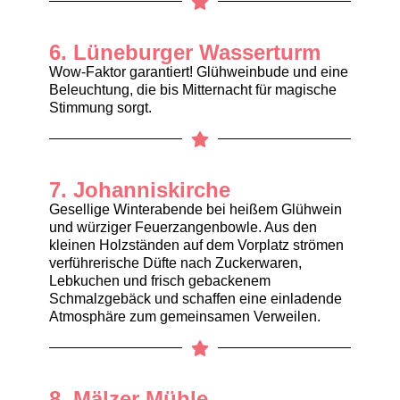
6. Lüneburger Wasserturm
Wow-Faktor garantiert! Glühweinbude und eine
Beleuchtung, die bis Mitternacht für magische
Stimmung sorgt.
7. Johanniskirche
Gesellige Winterabende bei heißem Glühwein
und würziger Feuerzangenbowle. Aus den
kleinen Holzständen auf dem Vorplatz strömen
verführerische Düfte nach Zuckerwaren,
Lebkuchen und frisch gebackenem
Schmalzgebäck und schaffen eine einladende
Atmosphäre zum gemeinsamen Verweilen.
8. Mälzer Mühle