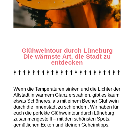
Glühweintour durch Lüneburg
Die wärmste Art, die Stadt zu
entdecken
Wenn die Temperaturen sinken und die Lichter der
Altstadt in warmem Glanz erstrahlen, gibt es kaum
etwas Schöneres, als mit einem Becher Glühwein
durch die Innenstadt zu schlendern. Wir haben für
euch die perfekte Glühweintour durch Lüneburg
zusammengestellt – mit den schönsten Spots,
gemütlichen Ecken und kleinen Geheimtipps.