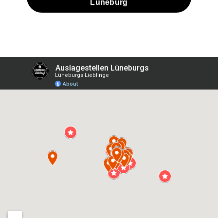
Lüneburg