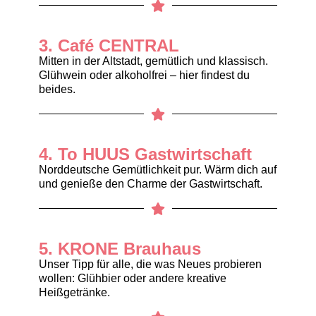
3. Café CENTRAL
Mitten in der Altstadt, gemütlich und klassisch.
Glühwein oder alkoholfrei – hier findest du
beides.
4. To HUUS Gastwirtschaft
Norddeutsche Gemütlichkeit pur. Wärm dich auf
und genieße den Charme der Gastwirtschaft.
5. KRONE Brauhaus
Unser Tipp für alle, die was Neues probieren
wollen: Glühbier oder andere kreative
Heißgetränke.