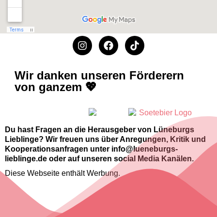
Wir danken unseren Förderern
von ganzem 💖
Du hast Fragen an die Herausgeber von Lüneburgs
Lieblinge? Wir freuen uns über Anregungen, Kritik und
Kooperationsanfragen unter info@lueneburgs-
lieblinge.de oder auf unseren social Media Kanälen.
Diese Webseite enthält Werbung.