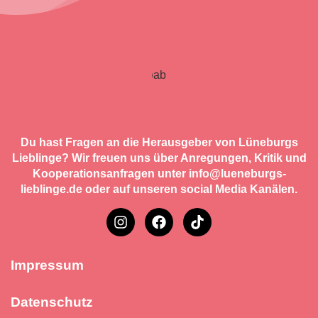
Du hast Fragen an die Herausgeber von Lüneburgs
Lieblinge? Wir freuen uns über Anregungen, Kritik und
Kooperationsanfragen unter info@lueneburgs-
lieblinge.de oder auf unseren social Media Kanälen.
Impressum
Datenschutz