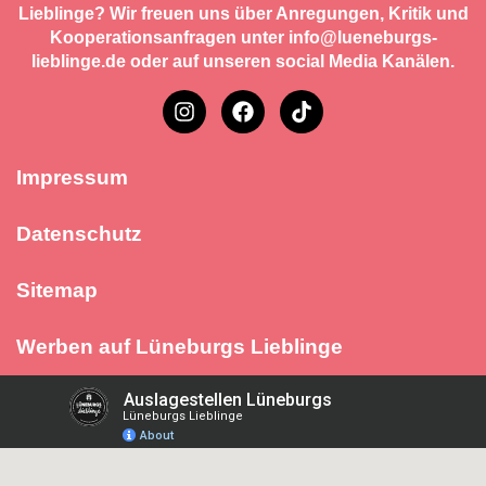
Lieblinge? Wir freuen uns über Anregungen, Kritik und
Kooperationsanfragen unter info@lueneburgs-
lieblinge.de oder auf unseren social Media Kanälen.
Impressum
Datenschutz
Sitemap
Werben auf Lüneburgs Lieblinge