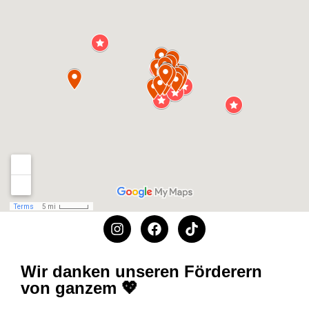
Wir danken unseren Förderern
von ganzem 💖