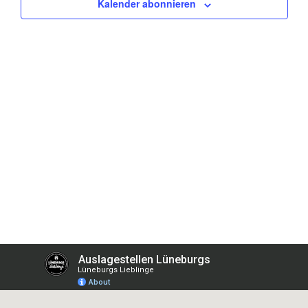
Kalender abonnieren
Naviga