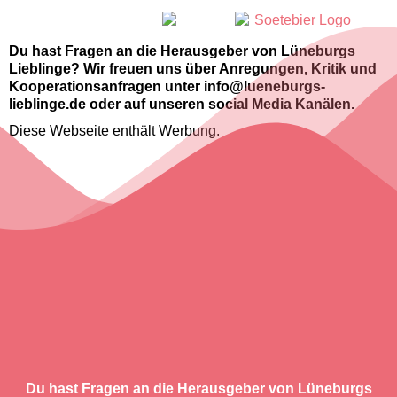
Du hast Fragen an die Herausgeber von Lüneburgs
Lieblinge? Wir freuen uns über Anregungen, Kritik und
Kooperationsanfragen unter info@lueneburgs-
lieblinge.de oder auf unseren social Media Kanälen.
Diese Webseite enthält Werbung.
Du hast Fragen an die Herausgeber von Lüneburgs