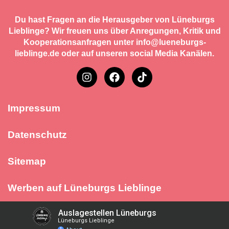
Du hast Fragen an die Herausgeber von Lüneburgs
Lieblinge? Wir freuen uns über Anregungen, Kritik und
Kooperationsanfragen unter info@lueneburgs-
lieblinge.de oder auf unseren social Media Kanälen.
Impressum
Datenschutz
Sitemap
Werben auf Lüneburgs Lieblinge