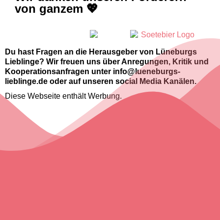
von ganzem 💖
Du hast Fragen an die Herausgeber von Lüneburgs
Lieblinge? Wir freuen uns über Anregungen, Kritik und
Kooperationsanfragen unter info@lueneburgs-
lieblinge.de oder auf unseren social Media Kanälen.
Diese Webseite enthält Werbung.