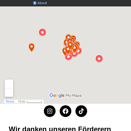
Wir danken unseren Förderern