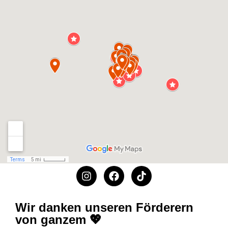
Wir danken unseren Förderern
von ganzem 💖