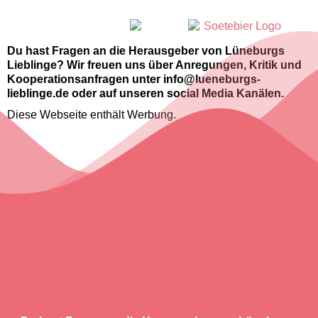
Du hast Fragen an die Herausgeber von Lüneburgs
Lieblinge? Wir freuen uns über Anregungen, Kritik und
Kooperationsanfragen unter info@lueneburgs-
lieblinge.de oder auf unseren social Media Kanälen.
Diese Webseite enthält Werbung.