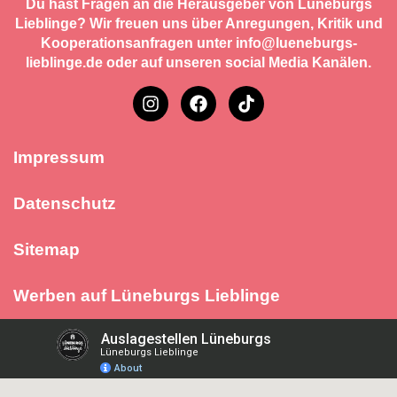
Du hast Fragen an die Herausgeber von Lüneburgs
Lieblinge? Wir freuen uns über Anregungen, Kritik und
Kooperationsanfragen unter info@lueneburgs-
lieblinge.de oder auf unseren social Media Kanälen.
Impressum
Datenschutz
Sitemap
Werben auf Lüneburgs Lieblinge