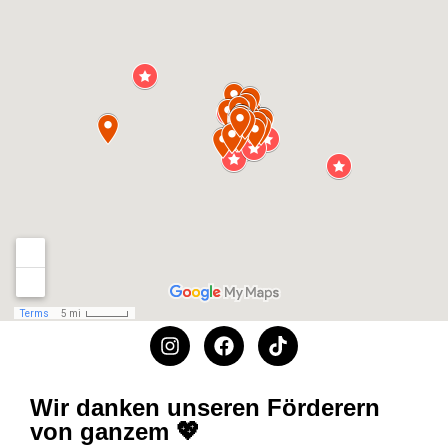
Wir danken unseren Förderern
von ganzem 💖