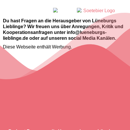
Du hast Fragen an die Herausgeber von Lüneburgs
Lieblinge? Wir freuen uns über Anregungen, Kritik und
Kooperationsanfragen unter info@lueneburgs-
lieblinge.de oder auf unseren social Media Kanälen.
Diese Webseite enthält Werbung.