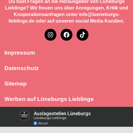
Du hast Fragen an die Herausgeber von Lüneburgs
Lieblinge? Wir freuen uns über Anregungen, Kritik und
Kooperationsanfragen unter info@lueneburgs-
lieblinge.de oder auf unseren social Media Kanälen.
Impressum
Datenschutz
Sitemap
Werben auf Lüneburgs Lieblinge