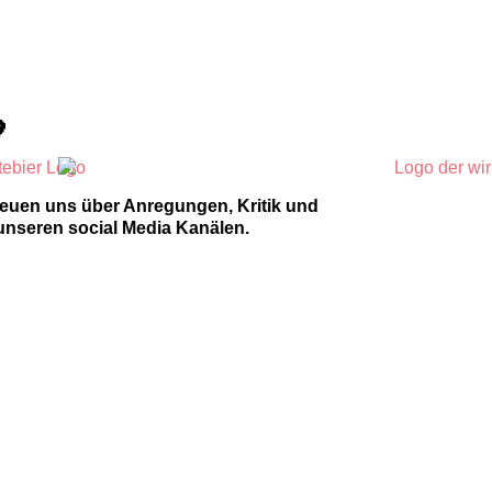

reuen uns über Anregungen, Kritik und
unseren social Media Kanälen.