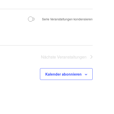
Serie Veranstaltungen kondensieren
Nächste
Veranstaltungen
Kalender abonnieren