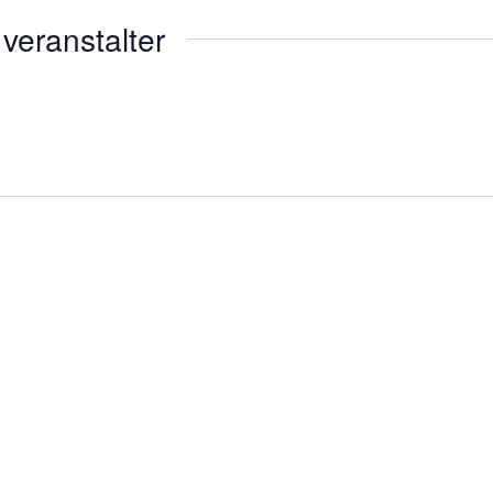
veranstalter