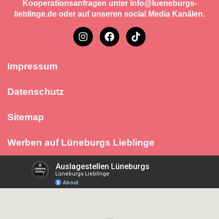
Kooperationsanfragen unter info@lueneburgs-
lieblinge.de oder auf unseren social Media Kanälen.
Impressum
Datenschutz
Sitemap
Werben auf Lüneburgs Lieblinge