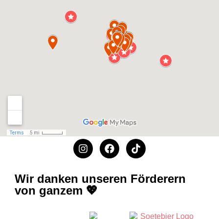
Wir danken unseren Förderern
von ganzem 💖