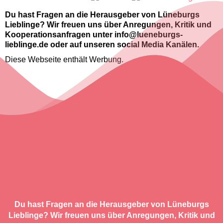
Du hast Fragen an die Herausgeber von Lüneburgs
Lieblinge? Wir freuen uns über Anregungen, Kritik und
Kooperationsanfragen unter info@lueneburgs-
lieblinge.de oder auf unseren social Media Kanälen.
Diese Webseite enthält Werbung.
Du hast Fragen an die Herausgeber von Lüneburgs
Lieblinge? Wir freuen uns über Anregungen, Kritik und