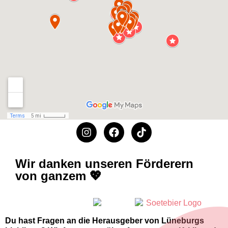
Wir danken unseren Förderern
von ganzem 💖
Du hast Fragen an die Herausgeber von Lüneburgs