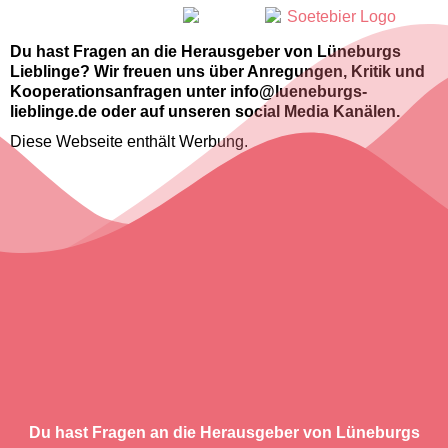
Du hast Fragen an die Herausgeber von Lüneburgs
Lieblinge? Wir freuen uns über Anregungen, Kritik und
Kooperationsanfragen unter info@lueneburgs-
lieblinge.de oder auf unseren social Media Kanälen.
Diese Webseite enthält Werbung.
Du hast Fragen an die Herausgeber von Lüneburgs