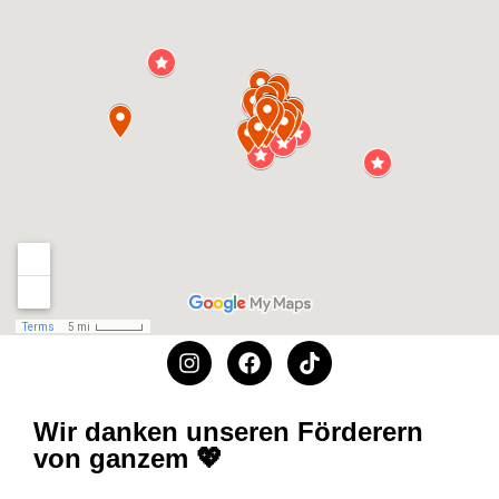
Wir danken unseren Förderern
von ganzem 💖