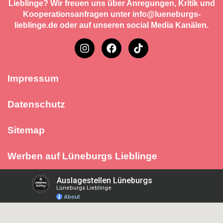
Lieblinge? Wir freuen uns über Anregungen, Kritik und
Kooperationsanfragen unter info@lueneburgs-
lieblinge.de oder auf unseren social Media Kanälen.
Impressum
Datenschutz
Sitemap
Werben auf Lüneburgs Lieblinge