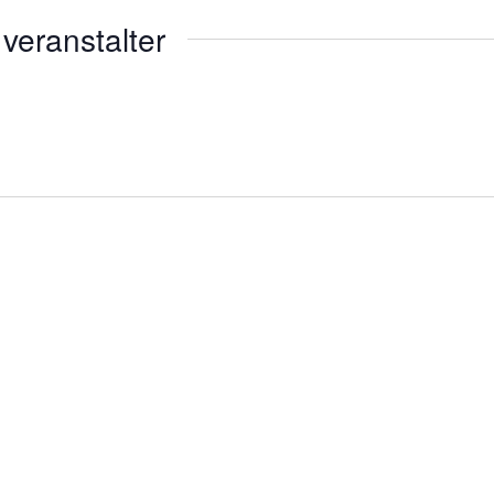
veranstalter