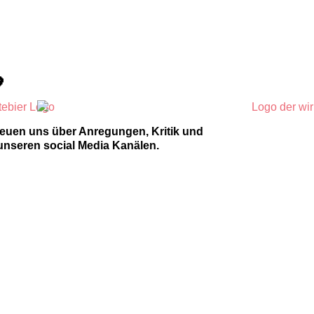

reuen uns über Anregungen, Kritik und
unseren social Media Kanälen.