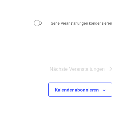
Serie Veranstaltungen kondensieren
Nächste
Veranstaltungen
Kalender abonnieren