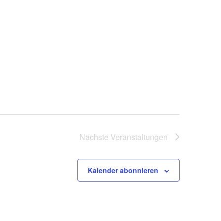
Nächste
Veranstaltungen
Kalender abonnieren