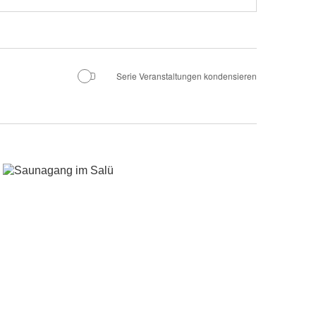
Serie Veranstaltungen kondensieren