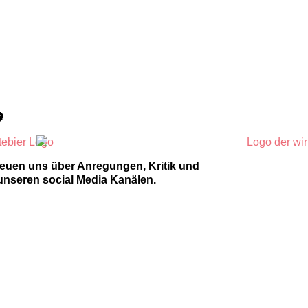

reuen uns über Anregungen, Kritik und
unseren social Media Kanälen.