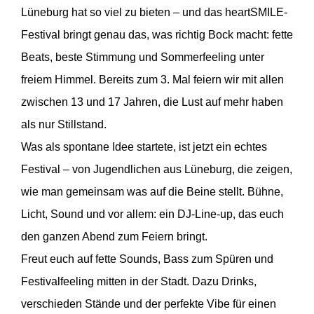
Lüneburg hat so viel zu bieten – und das heartSMILE-
Festival bringt genau das, was richtig Bock macht: fette
Beats, beste Stimmung und Sommerfeeling unter
freiem Himmel. Bereits zum 3. Mal feiern wir mit allen
zwischen 13 und 17 Jahren, die Lust auf mehr haben
als nur Stillstand.
Was als spontane Idee startete, ist jetzt ein echtes
Festival – von Jugendlichen aus Lüneburg, die zeigen,
wie man gemeinsam was auf die Beine stellt. Bühne,
Licht, Sound und vor allem: ein DJ-Line-up, das euch
den ganzen Abend zum Feiern bringt.
Freut euch auf fette Sounds, Bass zum Spüren und
Festivalfeeling mitten in der Stadt. Dazu Drinks,
verschieden Stände und der perfekte Vibe für einen