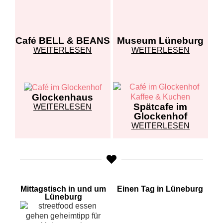
Café BELL & BEANS
Museum Lüneburg
WEITERLESEN
WEITERLESEN
Glockenhaus
Spätcafe im
WEITERLESEN
Glockenhof
WEITERLESEN
Mittagstisch in und um
Einen Tag in Lüneburg
Lüneburg