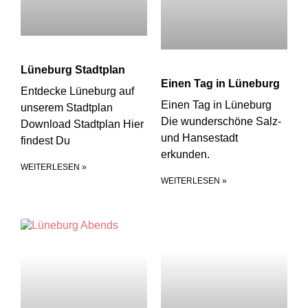
Lüneburg Stadtplan
Einen Tag in Lüneburg
Entdecke Lüneburg auf
Einen Tag in Lüneburg
unserem Stadtplan
Die wunderschöne Salz-
Download Stadtplan Hier
und Hansestadt
findest Du
erkunden.
WEITERLESEN »
WEITERLESEN »