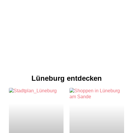
Lüneburg entdecken