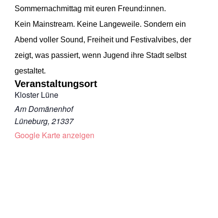
Sommernachmittag mit euren Freund:innen.
Kein Mainstream. Keine Langeweile. Sondern ein
Abend voller Sound, Freiheit und Festivalvibes, der
zeigt, was passiert, wenn Jugend ihre Stadt selbst
gestaltet.
Veranstaltungsort
Kloster Lüne
Am Domänenhof
Lüneburg
,
21337
Google Karte anzeigen