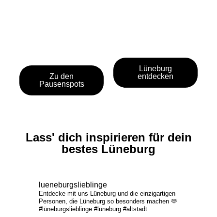
Lüneburg
Zu den
entdecken
Pausenspots
Lass' dich inspirieren für dein
bestes Lüneburg
lueneburgslieblinge
Entdecke mit uns Lüneburg und die einzigartigen
Personen, die Lüneburg so besonders machen 🫶
#lüneburgslieblinge #lüneburg #altstadt