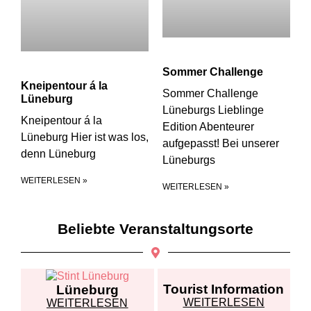
Sommer Challenge
Kneipentour á la
Sommer Challenge
Lüneburg
Lüneburgs Lieblinge
Kneipentour á la
Edition Abenteurer
Lüneburg Hier ist was los,
aufgepasst! Bei unserer
denn Lüneburg
Lüneburgs
WEITERLESEN »
WEITERLESEN »
Beliebte Veranstaltungsorte
Tourist Information
Lüneburg
WEITERLESEN
WEITERLESEN