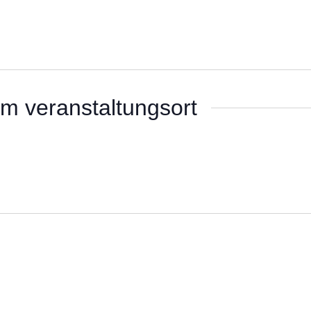
m veranstaltungsort