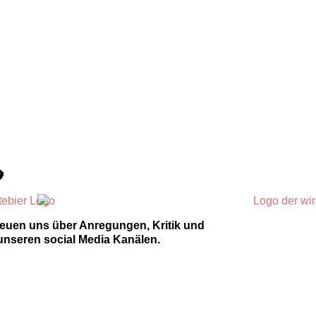

reuen uns über Anregungen, Kritik und
unseren social Media Kanälen.