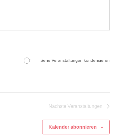
Serie Veranstaltungen kondensieren
Nächste
Veranstaltungen
Kalender abonnieren