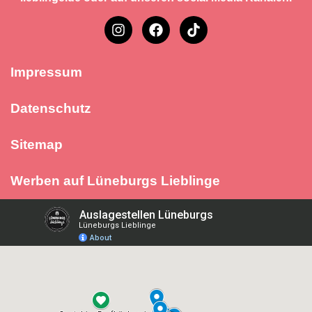
Impressum
Datenschutz
Sitemap
Werben auf Lüneburgs Lieblinge