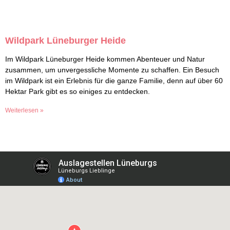
Wildpark Lüneburger Heide
Im Wildpark Lüneburger Heide kommen Abenteuer und Natur
zusammen, um unvergessliche Momente zu schaffen. Ein Besuch
im Wildpark ist ein Erlebnis für die ganze Familie, denn auf über 60
Hektar Park gibt es so einiges zu entdecken.
Weiterlesen »