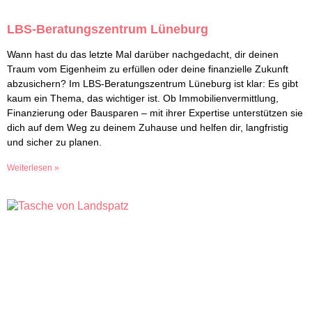
LBS-Beratungszentrum Lüneburg
Wann hast du das letzte Mal darüber nachgedacht, dir deinen
Traum vom Eigenheim zu erfüllen oder deine finanzielle Zukunft
abzusichern? Im LBS-Beratungszentrum Lüneburg ist klar: Es gibt
kaum ein Thema, das wichtiger ist. Ob Immobilienvermittlung,
Finanzierung oder Bausparen – mit ihrer Expertise unterstützen sie
dich auf dem Weg zu deinem Zuhause und helfen dir, langfristig
und sicher zu planen.
Weiterlesen »