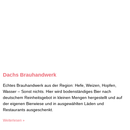
Dachs Brauhandwerk
Echtes Brauhandwerk aus der Region: Hefe, Weizen, Hopfen,
Wasser – Sonst nichts. Hier wird bodenständiges Bier nach
deutschem Reinheitsgebot in kleinen Mengen hergestellt und auf
der eigenen Bierwiese und in ausgewählten Läden und
Restaurants ausgeschenkt.
Weiterlesen »