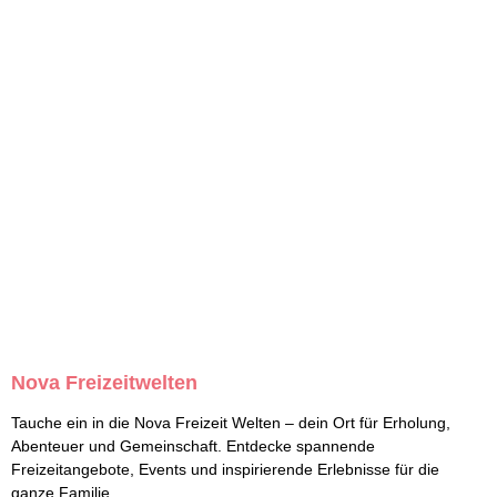
Nova Freizeitwelten
Tauche ein in die Nova Freizeit Welten – dein Ort für Erholung,
Abenteuer und Gemeinschaft. Entdecke spannende
Freizeitangebote, Events und inspirierende Erlebnisse für die
ganze Familie.