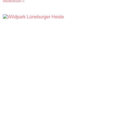
Weiterlesen »