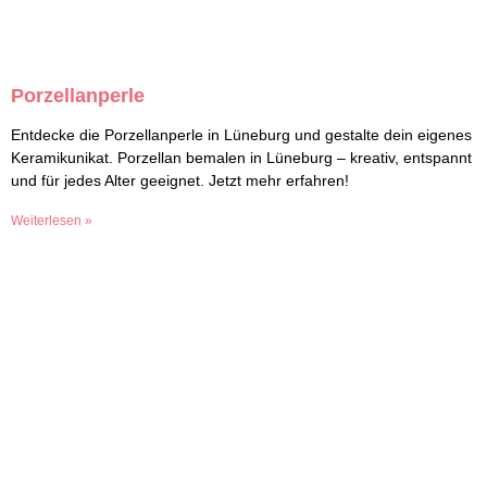
Porzellanperle
Entdecke die Porzellanperle in Lüneburg und gestalte dein eigenes
Keramikunikat. Porzellan bemalen in Lüneburg – kreativ, entspannt
und für jedes Alter geeignet. Jetzt mehr erfahren!
Weiterlesen »