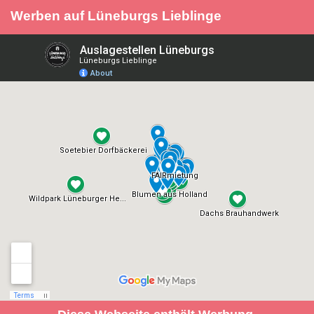
Werben auf Lüneburgs Lieblinge