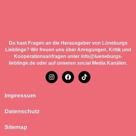
Du hast Fragen an die Herausgeber von Lüneburgs
Lieblinge? Wir freuen uns über Anregungen, Kritik und
Kooperationsanfragen unter info@lueneburgs-
lieblinge.de oder auf unseren social Media Kanälen.
Impressum
Datenschutz
Sitemap