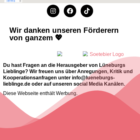
Wir danken unseren Förderern
von ganzem 💖
Du hast Fragen an die Herausgeber von Lüneburgs
Lieblinge? Wir freuen uns über Anregungen, Kritik und
Kooperationsanfragen unter info@lueneburgs-
lieblinge.de oder auf unseren social Media Kanälen.
Diese Webseite enthält Werbung.