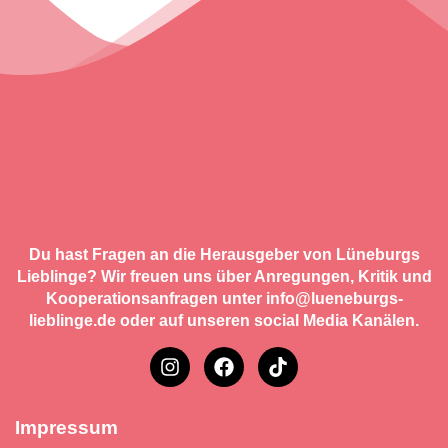
Du hast Fragen an die Herausgeber von Lüneburgs
Lieblinge? Wir freuen uns über Anregungen, Kritik und
Kooperationsanfragen unter info@lueneburgs-
lieblinge.de oder auf unseren social Media Kanälen.
Impressum