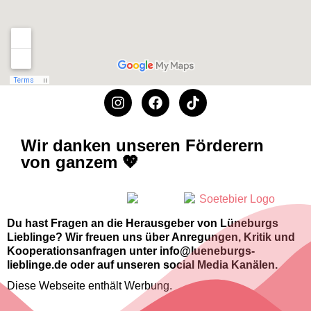
Wir danken unseren Förderern
von ganzem 💖
Du hast Fragen an die Herausgeber von Lüneburgs
Lieblinge? Wir freuen uns über Anregungen, Kritik und
Kooperationsanfragen unter info@lueneburgs-
lieblinge.de oder auf unseren social Media Kanälen.
Diese Webseite enthält Werbung.