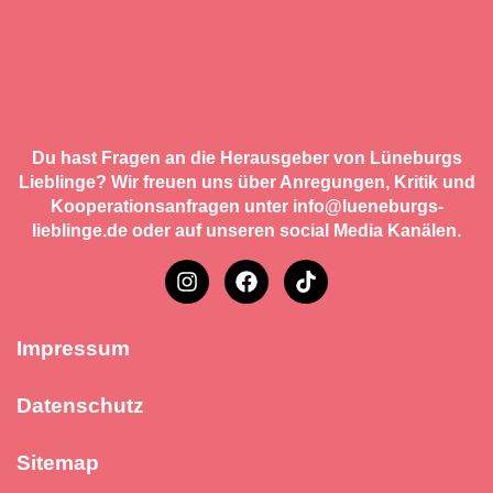
Du hast Fragen an die Herausgeber von Lüneburgs
Lieblinge? Wir freuen uns über Anregungen, Kritik und
Kooperationsanfragen unter info@lueneburgs-
lieblinge.de oder auf unseren social Media Kanälen.
Impressum
Datenschutz
Sitemap