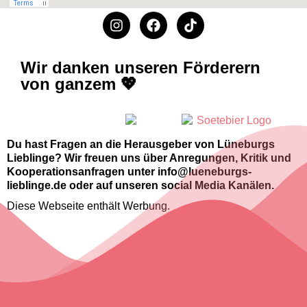
Wir danken unseren Förderern
von ganzem 💖
Du hast Fragen an die Herausgeber von Lüneburgs
Lieblinge? Wir freuen uns über Anregungen, Kritik und
Kooperationsanfragen unter info@lueneburgs-
lieblinge.de oder auf unseren social Media Kanälen.
Diese Webseite enthält Werbung.