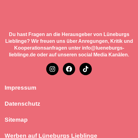
Du hast Fragen an die Herausgeber von Lüneburgs
Lieblinge? Wir freuen uns über Anregungen, Kritik und
Kooperationsanfragen unter info@lueneburgs-
lieblinge.de oder auf unseren social Media Kanälen.
Impressum
Datenschutz
Sitemap
Werben auf Lüneburgs Lieblinge