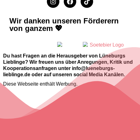
Wir danken unseren Förderern
von ganzem 💖
Du hast Fragen an die Herausgeber von Lüneburgs
Lieblinge? Wir freuen uns über Anregungen, Kritik und
Kooperationsanfragen unter info@lueneburgs-
lieblinge.de oder auf unseren social Media Kanälen.
Diese Webseite enthält Werbung.