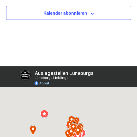
Kalender abonnieren