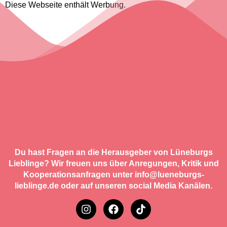
Diese Webseite enthält Werbung.
Du hast Fragen an die Herausgeber von Lüneburgs
Lieblinge? Wir freuen uns über Anregungen, Kritik und
Kooperationsanfragen unter info@lueneburgs-
lieblinge.de oder auf unseren social Media Kanälen.