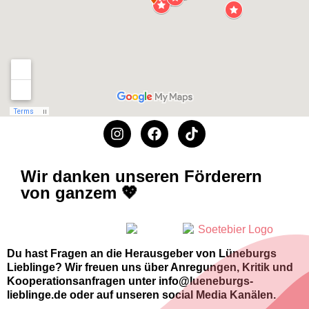
Wir danken unseren Förderern
von ganzem 💖
Du hast Fragen an die Herausgeber von Lüneburgs
Lieblinge? Wir freuen uns über Anregungen, Kritik und
Kooperationsanfragen unter info@lueneburgs-
lieblinge.de oder auf unseren social Media Kanälen.