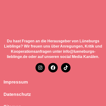
Du hast Fragen an die Herausgeber von Lüneburgs
Lieblinge? Wir freuen uns über Anregungen, Kritik und
Kooperationsanfragen unter info@lueneburgs-
lieblinge.de oder auf unseren social Media Kanälen.
Impressum
Datenschutz