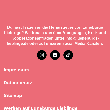
Du hast Fragen an die Herausgeber von Lüneburgs
Lieblinge? Wir freuen uns über Anregungen, Kritik und
Kooperationsanfragen unter info@lueneburgs-
lieblinge.de oder auf unseren social Media Kanälen.
Impressum
Datenschutz
Sitemap
Werben auf Lüneburgs Lieblinge