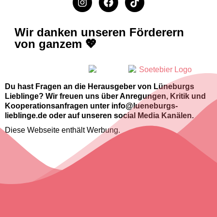
Wir danken unseren Förderern
von ganzem 💖
Du hast Fragen an die Herausgeber von Lüneburgs
Lieblinge? Wir freuen uns über Anregungen, Kritik und
Kooperationsanfragen unter info@lueneburgs-
lieblinge.de oder auf unseren social Media Kanälen.
Diese Webseite enthält Werbung.