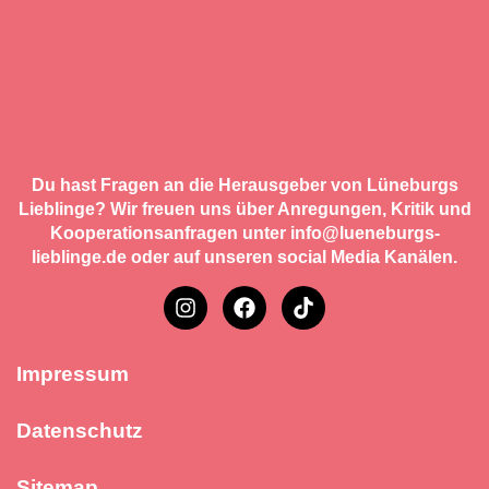
Du hast Fragen an die Herausgeber von Lüneburgs
Lieblinge? Wir freuen uns über Anregungen, Kritik und
Kooperationsanfragen unter info@lueneburgs-
lieblinge.de oder auf unseren social Media Kanälen.
Impressum
Datenschutz
Sitemap