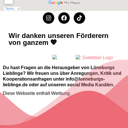
Wir danken unseren Förderern
von ganzem 💖
Du hast Fragen an die Herausgeber von Lüneburgs
Lieblinge? Wir freuen uns über Anregungen, Kritik und
Kooperationsanfragen unter info@lueneburgs-
lieblinge.de oder auf unseren social Media Kanälen.
Diese Webseite enthält Werbung.