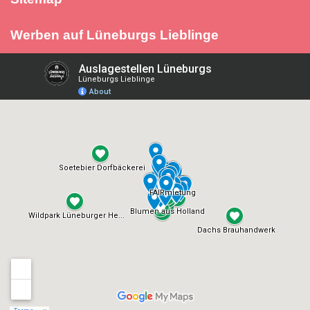
Werben auf Lüneburgs Lieblinge