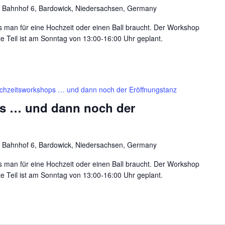
 Bahnhof 6, Bardowick, Niedersachsen, Germany
was man für eine Hochzeit oder einen Ball braucht. Der Workshop
ite Teil ist am Sonntag von 13:00-16:00 Uhr geplant.
chzeitsworkshops … und dann noch der Eröffnungstanz
s … und dann noch der
 Bahnhof 6, Bardowick, Niedersachsen, Germany
was man für eine Hochzeit oder einen Ball braucht. Der Workshop
ite Teil ist am Sonntag von 13:00-16:00 Uhr geplant.