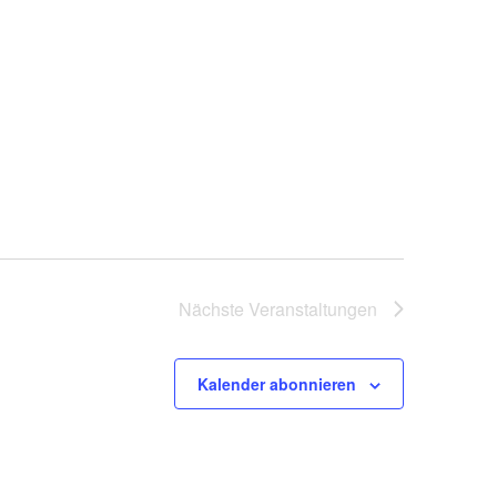
Nächste
Veranstaltungen
Kalender abonnieren