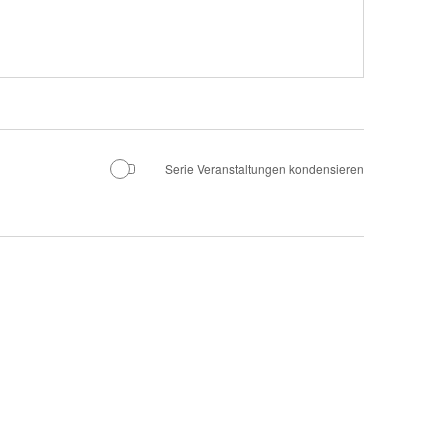
Serie Veranstaltungen kondensieren