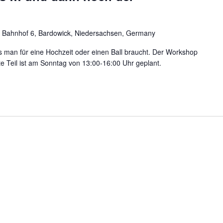
 Bahnhof 6, Bardowick, Niedersachsen, Germany
was man für eine Hochzeit oder einen Ball braucht. Der Workshop
ite Teil ist am Sonntag von 13:00-16:00 Uhr geplant.