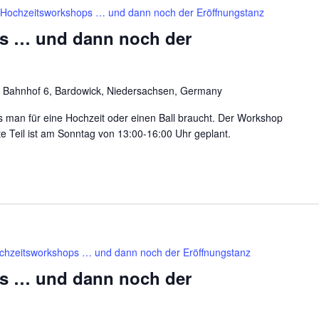
Hochzeitsworkshops … und dann noch der Eröffnungstanz
s … und dann noch der
 Bahnhof 6, Bardowick, Niedersachsen, Germany
was man für eine Hochzeit oder einen Ball braucht. Der Workshop
ite Teil ist am Sonntag von 13:00-16:00 Uhr geplant.
chzeitsworkshops … und dann noch der Eröffnungstanz
s … und dann noch der