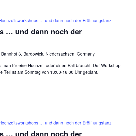
Hochzeitsworkshops … und dann noch der Eröffnungstanz
s … und dann noch der
 Bahnhof 6, Bardowick, Niedersachsen, Germany
was man für eine Hochzeit oder einen Ball braucht. Der Workshop
ite Teil ist am Sonntag von 13:00-16:00 Uhr geplant.
Hochzeitsworkshops … und dann noch der Eröffnungstanz
s … und dann noch der