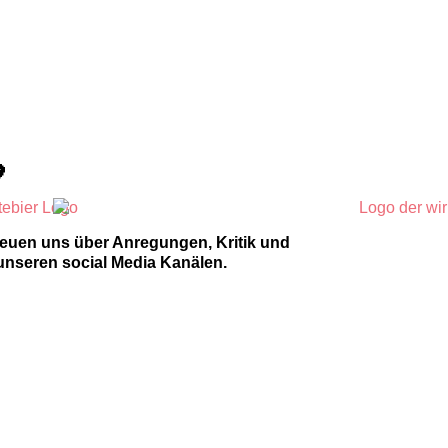

reuen uns über Anregungen, Kritik und
unseren social Media Kanälen.