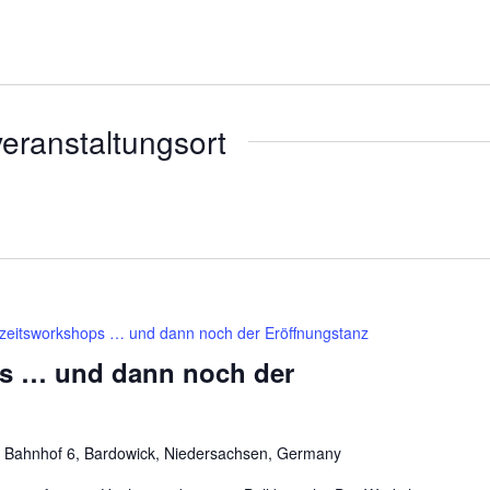
eranstaltungsort
zeitsworkshops … und dann noch der Eröffnungstanz
s … und dann noch der
 Bahnhof 6, Bardowick, Niedersachsen, Germany