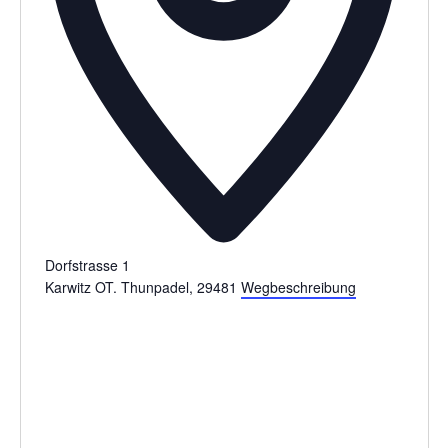
Dorfstrasse 1
Karwitz OT. Thunpadel
,
29481
Wegbeschreibung