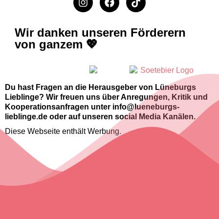
Wir danken unseren Förderern
von ganzem 💖
Du hast Fragen an die Herausgeber von Lüneburgs
Lieblinge? Wir freuen uns über Anregungen, Kritik und
Kooperationsanfragen unter info@lueneburgs-
lieblinge.de oder auf unseren social Media Kanälen.
Diese Webseite enthält Werbung.