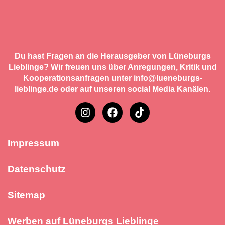
Du hast Fragen an die Herausgeber von Lüneburgs
Lieblinge? Wir freuen uns über Anregungen, Kritik und
Kooperationsanfragen unter info@lueneburgs-
lieblinge.de oder auf unseren social Media Kanälen.
Impressum
Datenschutz
Sitemap
Werben auf Lüneburgs Lieblinge