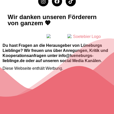
Wir danken unseren Förderern
von ganzem 💖
Du hast Fragen an die Herausgeber von Lüneburgs
Lieblinge? Wir freuen uns über Anregungen, Kritik und
Kooperationsanfragen unter info@lueneburgs-
lieblinge.de oder auf unseren social Media Kanälen.
Diese Webseite enthält Werbung.