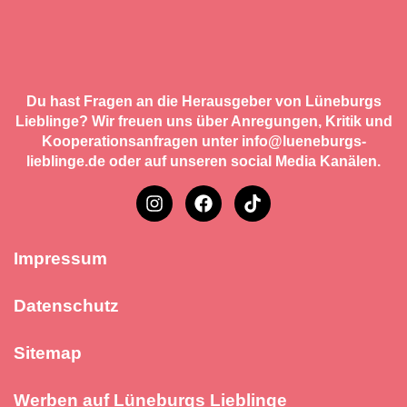
Du hast Fragen an die Herausgeber von Lüneburgs
Lieblinge? Wir freuen uns über Anregungen, Kritik und
Kooperationsanfragen unter info@lueneburgs-
lieblinge.de oder auf unseren social Media Kanälen.
Impressum
Datenschutz
Sitemap
Werben auf Lüneburgs Lieblinge