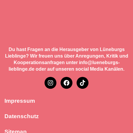
Du hast Fragen an die Herausgeber von Lüneburgs
Lieblinge? Wir freuen uns über Anregungen, Kritik und
Kooperationsanfragen unter info@lueneburgs-
lieblinge.de oder auf unseren social Media Kanälen.
Impressum
Datenschutz
Sitemap