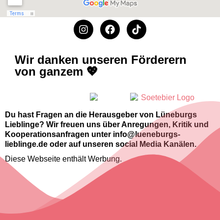
Wir danken unseren Förderern
von ganzem 💖
Du hast Fragen an die Herausgeber von Lüneburgs
Lieblinge? Wir freuen uns über Anregungen, Kritik und
Kooperationsanfragen unter info@lueneburgs-
lieblinge.de oder auf unseren social Media Kanälen.
Diese Webseite enthält Werbung.