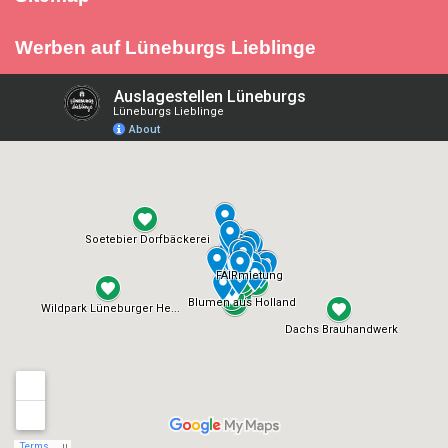
Werben auf Lüneburgs Lieblinge