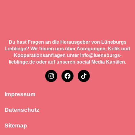
Du hast Fragen an die Herausgeber von Lüneburgs
Lieblinge? Wir freuen uns über Anregungen, Kritik und
Kooperationsanfragen unter info@lueneburgs-
lieblinge.de oder auf unseren social Media Kanälen.
Impressum
Datenschutz
Sitemap