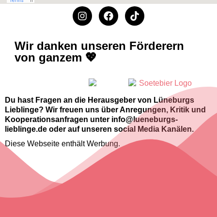
Wir danken unseren Förderern
von ganzem 💖
Du hast Fragen an die Herausgeber von Lüneburgs
Lieblinge? Wir freuen uns über Anregungen, Kritik und
Kooperationsanfragen unter info@lueneburgs-
lieblinge.de oder auf unseren social Media Kanälen.
Diese Webseite enthält Werbung.