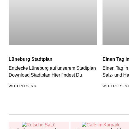
Lüneburg Stadtplan
Einen Tag i
Entdecke Lüneburg auf unserem Stadtplan
Einen Tag i
Download Stadtplan Hier findest Du
Salz- und Ha
WEITERLESEN »
WEITERLESEN 