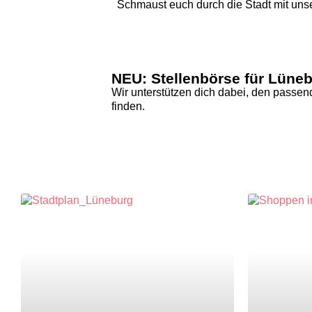
Schmaust euch durch die Stadt mit un
NEU: Stellenbörse für Lüne
Wir unterstützen dich dabei, den passe
finden.