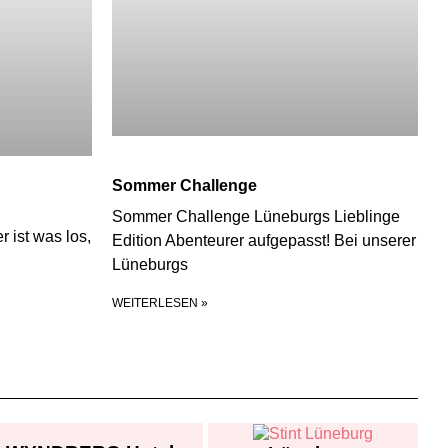
Sommer Challenge
Sommer Challenge Lüneburgs Lieblinge
 ist was los,
Edition Abenteurer aufgepasst! Bei unserer
Lüneburgs
WEITERLESEN »