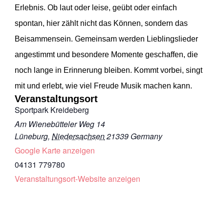
Erlebnis. Ob laut oder leise, geübt oder einfach
spontan, hier zählt nicht das Können, sondern das
Beisammensein. Gemeinsam werden Lieblingslieder
angestimmt und besondere Momente geschaffen, die
noch lange in Erinnerung bleiben. Kommt vorbei, singt
mit und erlebt, wie viel Freude Musik machen kann.
Veranstaltungsort
Sportpark Kreideberg
Am Wienebütteler Weg 14
Lüneburg
,
Niedersachsen
21339
Germany
Google Karte anzeigen
04131 779780
Veranstaltungsort-Website anzeigen