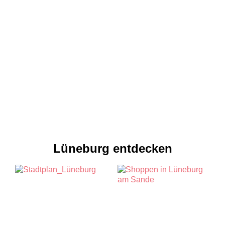
Lüneburg entdecken