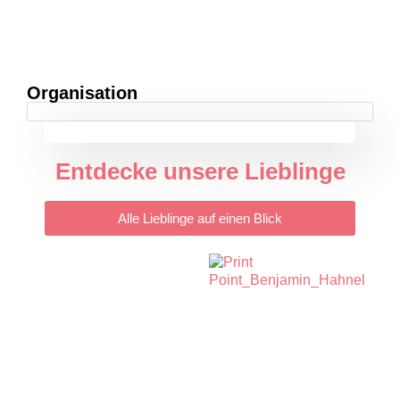
Organisation
Entdecke unsere Lieblinge
Alle Lieblinge auf einen Blick