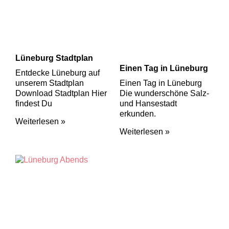
Lüneburg Stadtplan
Einen Tag in Lüneburg
Entdecke Lüneburg auf
unserem Stadtplan
Einen Tag in Lüneburg
Download Stadtplan Hier
Die wunderschöne Salz-
findest Du
und Hansestadt
erkunden.
Weiterlesen »
Weiterlesen »