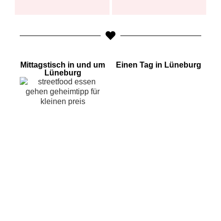
Mittagstisch in und um
Einen Tag in Lüneburg
Lüneburg