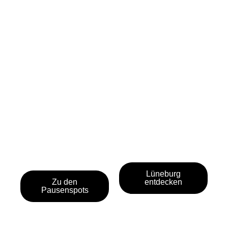
Lüneburg
Zu den
entdecken
Pausenspots