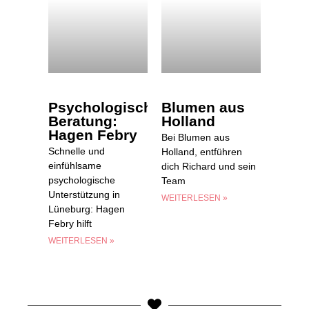
Psychologische
Blumen aus
Beratung:
Holland
Hagen Febry
Bei Blumen aus
Schnelle und
Holland, entführen
einfühlsame
dich Richard und sein
psychologische
Team
Unterstützung in
WEITERLESEN »
Lüneburg: Hagen
Febry hilft
WEITERLESEN »