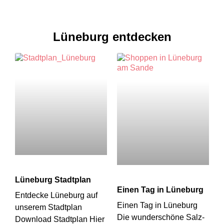
Lüneburg entdecken
Lüneburg Stadtplan
Einen Tag in Lüneburg
Entdecke Lüneburg auf
Einen Tag in Lüneburg
unserem Stadtplan
Die wunderschöne Salz-
Download Stadtplan Hier