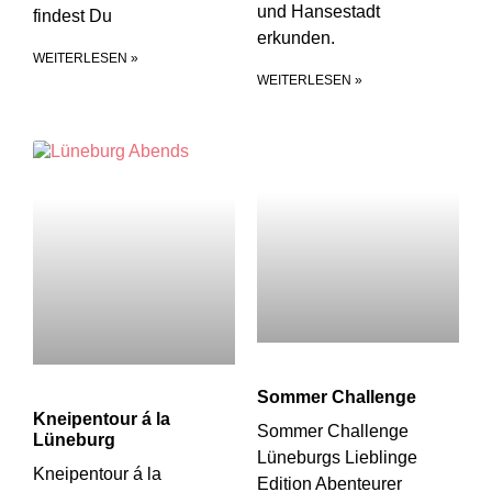
und Hansestadt
findest Du
erkunden.
WEITERLESEN »
WEITERLESEN »
Sommer Challenge
Kneipentour á la
Sommer Challenge
Lüneburg
Lüneburgs Lieblinge
Kneipentour á la
Edition Abenteurer