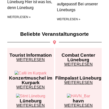
Lüneburg Hier ist was los,
aufgepasst! Bei unserer
denn Lüneburg
Lüneburgs
WEITERLESEN »
WEITERLESEN »
Beliebte Veranstaltungsorte
Tourist Information
Combat Center
Lüneburg
WEITERLESEN
WEITERLESEN
Filmpalast Lüneburg
Konzertmuschel im
Kurpark
WEITERLESEN
WEITERLESEN
Lüneburg
havn
WEITERLESEN
WEITERLESEN