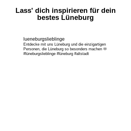
Lass' dich inspirieren für dein
bestes Lüneburg
lueneburgslieblinge
Entdecke mit uns Lüneburg und die einzigartigen
Personen, die Lüneburg so besonders machen 🫶
#lüneburgslieblinge #lüneburg #altstadt