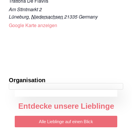
Trattoria De Flaviis
Am Stintmarkt 2
Lüneburg
,
Niedersachsen
21335
Germany
Google Karte anzeigen
Organisation
Entdecke unsere Lieblinge
Alle Lieblinge auf einen Blick