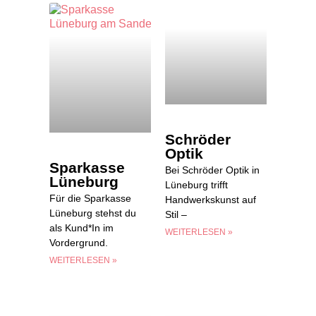
Schröder
Optik
Sparkasse
Bei Schröder Optik in
Lüneburg
Lüneburg trifft
Für die Sparkasse
Handwerkskunst auf
Lüneburg stehst du
Stil –
als Kund*In im
WEITERLESEN »
Vordergrund.
WEITERLESEN »