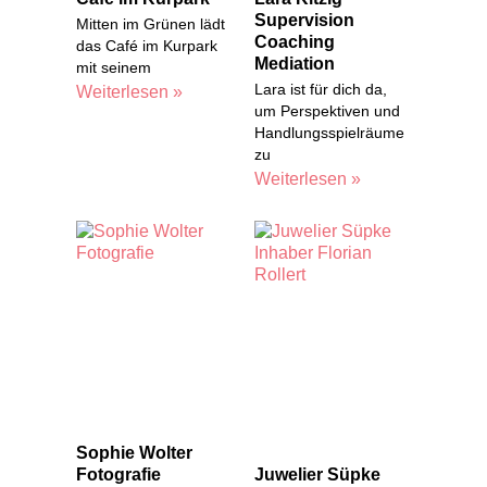
Supervision
Mitten im Grünen lädt
Coaching
das Café im Kurpark
Mediation
mit seinem
Lara ist für dich da,
Weiterlesen »
um Perspektiven und
Handlungsspielräume
zu
Weiterlesen »
Sophie Wolter
Fotografie
Juwelier Süpke