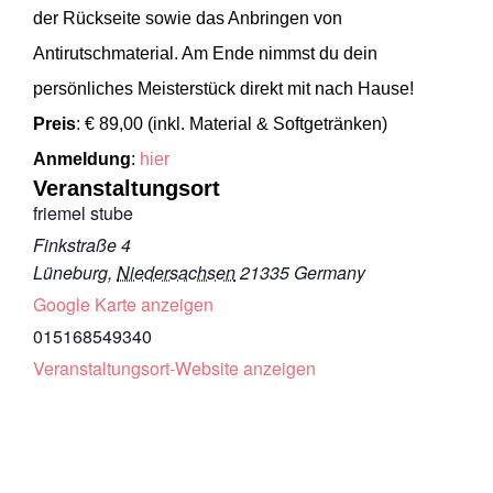
der Rückseite sowie das Anbringen von
Antirutschmaterial. Am Ende nimmst du dein
persönliches Meisterstück direkt mit nach Hause!
Preis
:
€ 89,00 (inkl. Material & Softgetränken)
Anmeldung
:
hier
Veranstaltungsort
friemel stube
Finkstraße 4
Lüneburg
,
Niedersachsen
21335
Germany
Google Karte anzeigen
015168549340
Veranstaltungsort-Website anzeigen