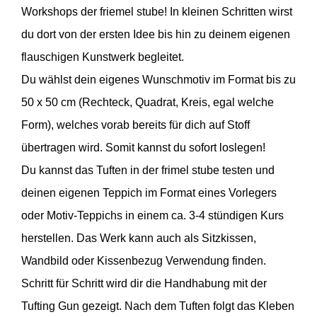
Workshops der friemel stube! In kleinen Schritten wirst
du dort von der ersten Idee bis hin zu deinem eigenen
flauschigen Kunstwerk begleitet.
Du wählst dein eigenes Wunschmotiv im Format bis zu
50 x 50 cm (Rechteck, Quadrat, Kreis, egal welche
Form), welches vorab bereits für dich auf Stoff
übertragen wird. Somit kannst du sofort loslegen!
Du kannst das Tuften in der frimel stube testen und
deinen eigenen Teppich im Format eines Vorlegers
oder Motiv-Teppichs in einem ca. 3-4 stündigen Kurs
herstellen. Das Werk kann auch als Sitzkissen,
Wandbild oder Kissenbezug Verwendung finden.
Schritt für Schritt wird dir die Handhabung mit der
Tufting Gun gezeigt.
Nach dem Tuften folgt das Kleben