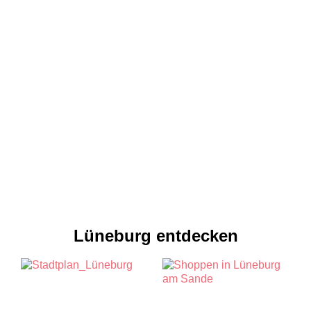
Lüneburg entdecken