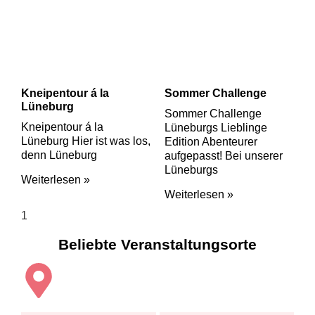
Kneipentour á la
Sommer Challenge
Lüneburg
Sommer Challenge
Kneipentour á la
Lüneburgs Lieblinge
Lüneburg Hier ist was los,
Edition Abenteurer
denn Lüneburg
aufgepasst! Bei unserer
Lüneburgs
Weiterlesen »
Weiterlesen »
Beliebte Veranstaltungsorte