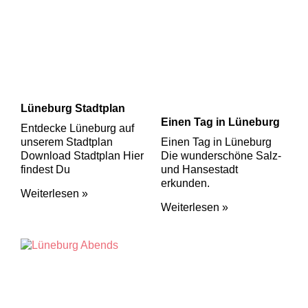
Lüneburg Stadtplan
Einen Tag in Lüneburg
Entdecke Lüneburg auf
unserem Stadtplan
Einen Tag in Lüneburg
Download Stadtplan Hier
Die wunderschöne Salz-
findest Du
und Hansestadt
erkunden.
Weiterlesen »
Weiterlesen »