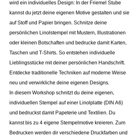
wird ein individuelles Design: In der Friemel Stube
kannst du jetzt deine eigenen Motive gestalten und sie
auf Stoff und Papier bringen. Schnitze deine
persönlichen Linolstempel mit Mustern, Illustrationen
oder kleinen Botschaften und bedrucke damit Karten,
Taschen und T-Shirts. So entstehen individuelle
Lieblingsstücke mit deiner persönlichen Handschrift.
Entdecke traditionelle Techniken auf moderne Weise
neu und verwirkliche deine eigenen Designs.
In diesem Workshop schnitzt du deine eigenen,
individuellen Stempel auf einer Linolplatte (DIN A6)
und bedruckst damit Papeterie und Textilien. Du
kannst bis zu 4 eigene Stempelmotive kreieren. Zum
Bedrucken werden dir verschiedene Druckfarben und