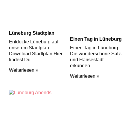
Lüneburg Stadtplan
Einen Tag in Lüneburg
Entdecke Lüneburg auf
unserem Stadtplan
Einen Tag in Lüneburg
Download Stadtplan Hier
Die wunderschöne Salz-
findest Du
und Hansestadt
erkunden.
Weiterlesen »
Weiterlesen »