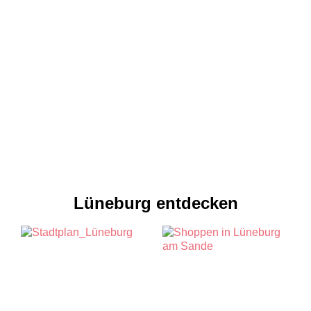
Lüneburg entdecken