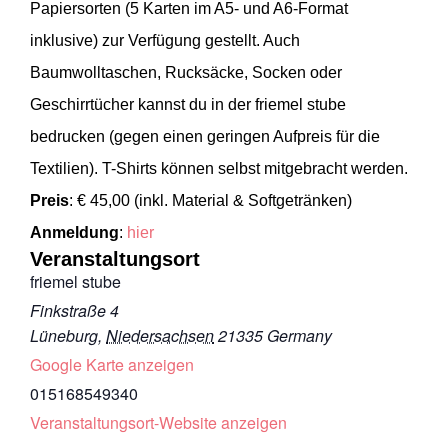
Papiersorten (5 Karten im A5- und A6-Format
inklusive) zur Verfügung gestellt. Auch
Baumwolltaschen, Rucksäcke, Socken oder
Geschirrtücher kannst du in der friemel stube
bedrucken (gegen einen geringen Aufpreis für die
Textilien). T-Shirts können selbst mitgebracht werden.
Preis
:
€ 45,00 (inkl. Material & Softgetränken)
Anmeldung
:
hier
Veranstaltungsort
friemel stube
Finkstraße 4
Lüneburg
,
Niedersachsen
21335
Germany
Google Karte anzeigen
015168549340
Veranstaltungsort-Website anzeigen