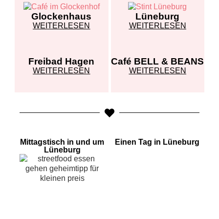
Glockenhaus
Lüneburg
WEITERLESEN
WEITERLESEN
Freibad Hagen
Café BELL & BEANS
WEITERLESEN
WEITERLESEN
Mittagstisch in und um
Einen Tag in Lüneburg
Lüneburg