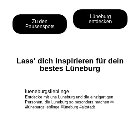
Lüneburg
Zu den
entdecken
Pausenspots
Lass' dich inspirieren für dein
bestes Lüneburg
lueneburgslieblinge
Entdecke mit uns Lüneburg und die einzigartigen
Personen, die Lüneburg so besonders machen 🫶
#lüneburgslieblinge #lüneburg #altstadt