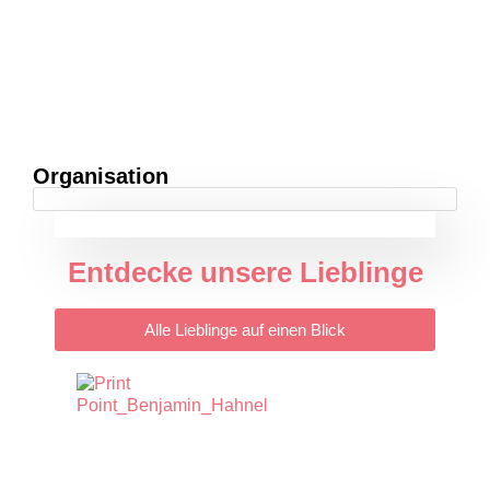
Organisation
Entdecke unsere Lieblinge
Alle Lieblinge auf einen Blick